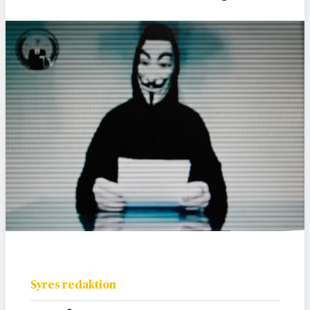
Syres redaktion