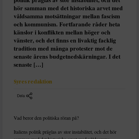
hör samman med det historiska arvet med
våldsamma motsättningar mellan fascism
och kommunism. Fortfarande råder heta
känslor i konflikten mellan höger och
vänster, och det finns en livaktig facklig
tradition med många protester mot de
senaste årens budgetnedskärningar. I det
senaste […]
Syres redaktion
Dela
Vad beror den politiska röran på?
Italiens politik präglas av stor instabilitet, och det hör