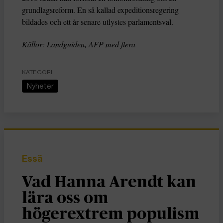
grundlagsreform. En så kallad expeditionsregering
bildades och ett år senare utlystes parlamentsval.
Källor: Landguiden, AFP med flera
KATEGORI
Nyheter
Essä
Vad Hanna Arendt kan
lära oss om
högerextrem populism