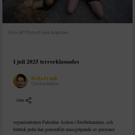
Foto: AP Photo/Frank Augstein
I juli 2025 terrorklassades
Bella Frank
Chefredaktör
Dela
organisationen Palestine Action i Storbritannien, och
brittisk polis har genomfört massgripande av personer