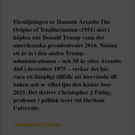
Försäljningen av Hannah Arendts The
Origins of Totalitarianism (1951) sköt i
höjden när Donald Trump vann det
amerikanska presidentvalet 2016. Nästan
ett år in i den andra Trump-
administrationen – och 50 år efter Arendts
död i december 1975 – verkar det här
vara ett lämpligt tillfälle att återvända till
boken och se vilket ljus den kastar över
2025. Det skriver Christopher J Finlay,
professor i politisk teori vid Durham
University.
Christopher J Finlay