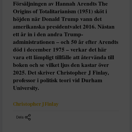
Försäljningen av Hannah Arendts The
Origins of Totalitarianism (1951) sköt i
höjden när Donald Trump vann det
amerikanska presidentvalet 2016. Nästan
ett år in i den andra Trump-
administrationen – och 50 år efter Arendts
död i december 1975 – verkar det här
vara ett lämpligt tillfälle att återvända till
boken och se vilket ljus den kastar över
2025. Det skriver Christopher J Finlay,
professor i politisk teori vid Durham
University.
Christopher J Finlay
Dela