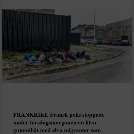
FRANKRIKE Fransk polis stoppade
under torsdagsmorgonen en liten
gummibåt med elva migranter som