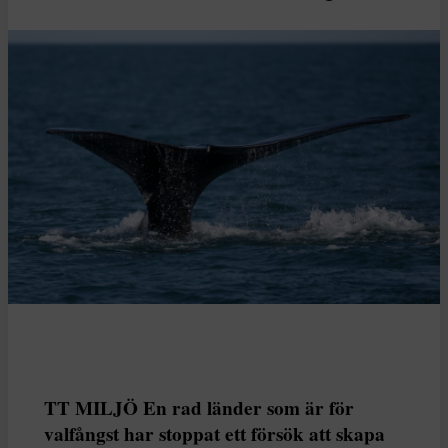
TT MILJÖ En rad länder som är för
valfångst har stoppat ett försök att skapa