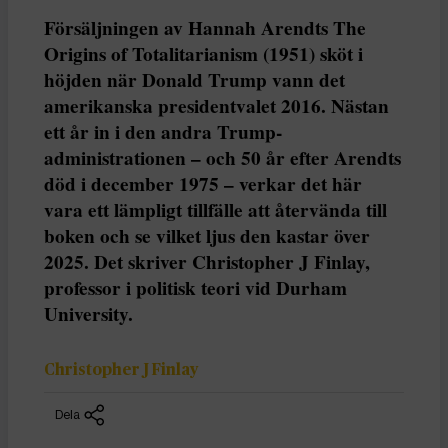
Försäljningen av Hannah Arendts The
Origins of Totalitarianism (1951) sköt i
höjden när Donald Trump vann det
amerikanska presidentvalet 2016. Nästan
ett år in i den andra Trump-
administrationen – och 50 år efter Arendts
död i december 1975 – verkar det här
vara ett lämpligt tillfälle att återvända till
boken och se vilket ljus den kastar över
2025. Det skriver Christopher J Finlay,
professor i politisk teori vid Durham
University.
Christopher J Finlay
Dela