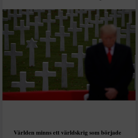
Världen minns ett världskrig som började