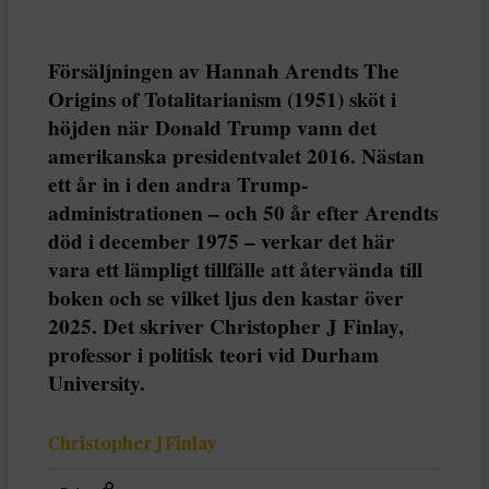
Försäljningen av Hannah Arendts The
Origins of Totalitarianism (1951) sköt i
höjden när Donald Trump vann det
amerikanska presidentvalet 2016. Nästan
ett år in i den andra Trump-
administrationen – och 50 år efter Arendts
död i december 1975 – verkar det här
vara ett lämpligt tillfälle att återvända till
boken och se vilket ljus den kastar över
2025. Det skriver Christopher J Finlay,
professor i politisk teori vid Durham
University.
Christopher J Finlay