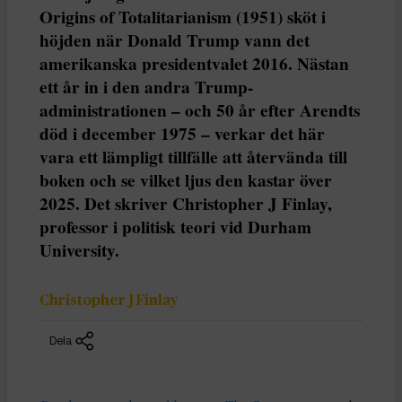
Origins of Totalitarianism (1951) sköt i
höjden när Donald Trump vann det
amerikanska presidentvalet 2016. Nästan
ett år in i den andra Trump-
administrationen – och 50 år efter Arendts
död i december 1975 – verkar det här
vara ett lämpligt tillfälle att återvända till
boken och se vilket ljus den kastar över
2025. Det skriver Christopher J Finlay,
professor i politisk teori vid Durham
University.
Christopher J Finlay
Dela