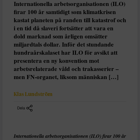
Internationella arbetsorganisationen (ILO)
firar 100 år samtidigt som klimatkrisen
kastat planeten på randen till katastrof och
i en tid då slaveri fortsätter att vara en
dold marknad som årligen omsätter
miljardtals dollar. Inför det stundande
hundraårskalaset har ILO för avsikt att
presentera en ny konvention mot
arbetsrelaterade våld och trakasserier –
men FN-organet, liksom människan […]
Klas Lundström
Dela
Internationella arbetsorganisationen (ILO) firar 100 år