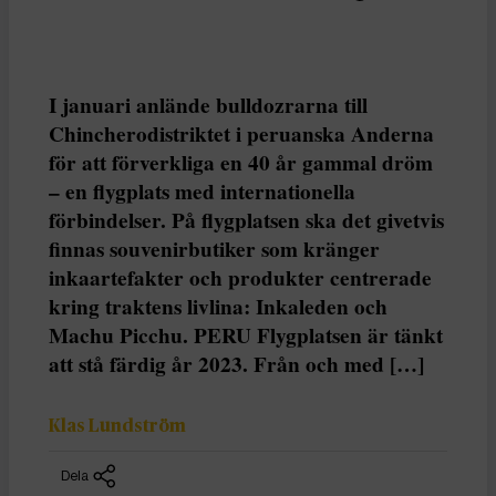
I januari anlände bulldozrarna till
Chincherodistriktet i peruanska Anderna
för att förverkliga en 40 år gammal dröm
– en flygplats med internationella
förbindelser. På flygplatsen ska det givetvis
finnas souvenirbutiker som kränger
inkaartefakter och produkter centrerade
kring traktens livlina: Inkaleden och
Machu Picchu. PERU Flygplatsen är tänkt
att stå färdig år 2023. Från och med […]
Klas Lundström
Dela