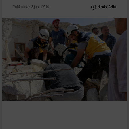
Publicerad 3 juni, 2019
4 min lästid