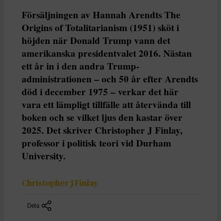
Försäljningen av Hannah Arendts The
Origins of Totalitarianism (1951) sköt i
höjden när Donald Trump vann det
amerikanska presidentvalet 2016. Nästan
ett år in i den andra Trump-
administrationen – och 50 år efter Arendts
död i december 1975 – verkar det här
vara ett lämpligt tillfälle att återvända till
boken och se vilket ljus den kastar över
2025. Det skriver Christopher J Finlay,
professor i politisk teori vid Durham
University.
Christopher J Finlay
Dela