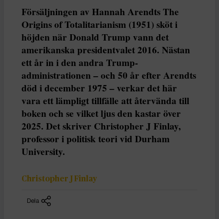
Försäljningen av Hannah Arendts The
Origins of Totalitarianism (1951) sköt i
höjden när Donald Trump vann det
amerikanska presidentvalet 2016. Nästan
ett år in i den andra Trump-
administrationen – och 50 år efter Arendts
död i december 1975 – verkar det här
vara ett lämpligt tillfälle att återvända till
boken och se vilket ljus den kastar över
2025. Det skriver Christopher J Finlay,
professor i politisk teori vid Durham
University.
Christopher J Finlay
Dela