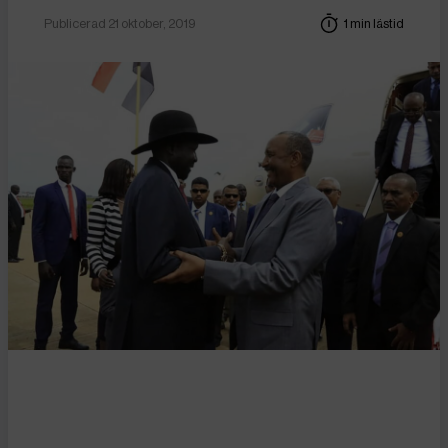
Publicerad 21 oktober, 2019
1 min lästid