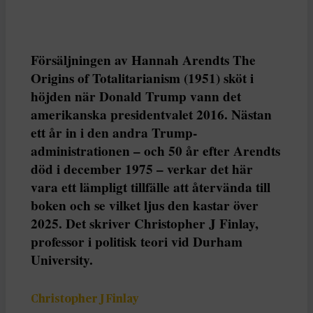
Försäljningen av Hannah Arendts The
Origins of Totalitarianism (1951) sköt i
höjden när Donald Trump vann det
amerikanska presidentvalet 2016. Nästan
ett år in i den andra Trump-
administrationen – och 50 år efter Arendts
död i december 1975 – verkar det här
vara ett lämpligt tillfälle att återvända till
boken och se vilket ljus den kastar över
2025. Det skriver Christopher J Finlay,
professor i politisk teori vid Durham
University.
Christopher J Finlay