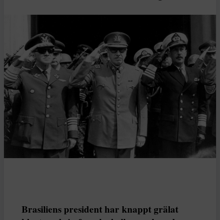
Brasiliens president har knappt grälat