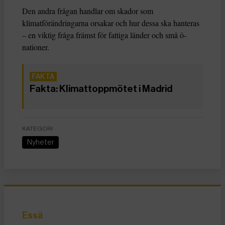
Den andra frågan handlar om skador som
klimatförändringarna orsakar och hur dessa ska hanteras
– en viktig fråga främst för fattiga länder och små ö-
nationer.
Fakta: Klimattoppmötet i Madrid
KATEGORI
Nyheter
Essä