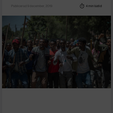
Publicerad 9 december, 2019
4 min lästid