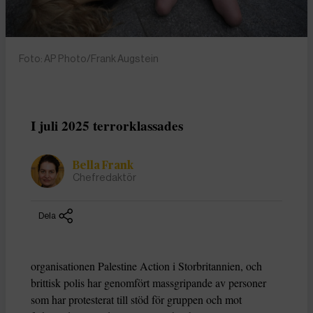
Foto: AP Photo/Frank Augstein
I juli 2025 terrorklassades
Bella Frank
Chefredaktör
Dela
organisationen Palestine Action i Storbritannien, och
brittisk polis har genomfört massgripande av personer
som har protesterat till stöd för gruppen och mot