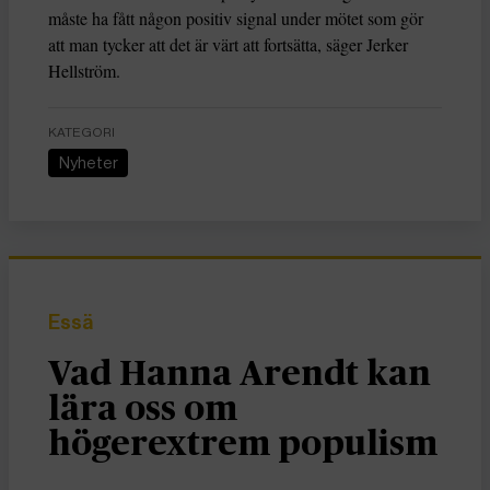
måste ha fått någon positiv signal under mötet som gör
att man tycker att det är värt att fortsätta, säger Jerker
Hellström.
KATEGORI
Nyheter
Essä
Vad Hanna Arendt kan
lära oss om
högerextrem populism