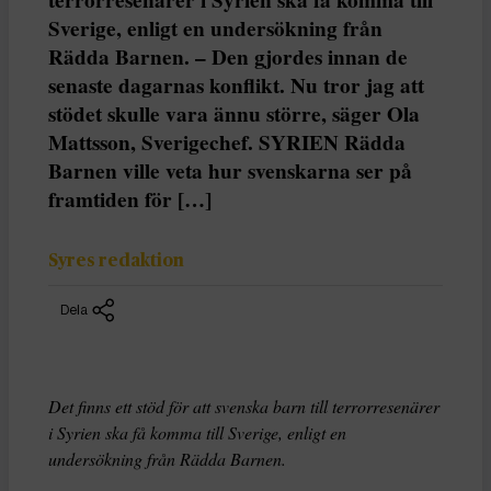
Sverige, enligt en undersökning från
Rädda Barnen. – Den gjordes innan de
senaste dagarnas konflikt. Nu tror jag att
stödet skulle vara ännu större, säger Ola
Mattsson, Sverigechef. SYRIEN Rädda
Barnen ville veta hur svenskarna ser på
framtiden för […]
Syres redaktion
Dela
Det finns ett stöd för att svenska barn till terrorresenärer
i Syrien ska få komma till Sverige, enligt en
undersökning från Rädda Barnen.