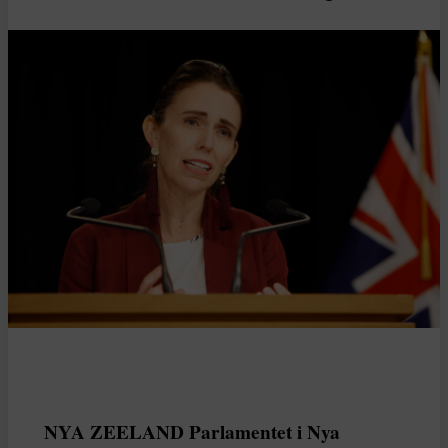
NYA ZEELAND Parlamentet i Nya