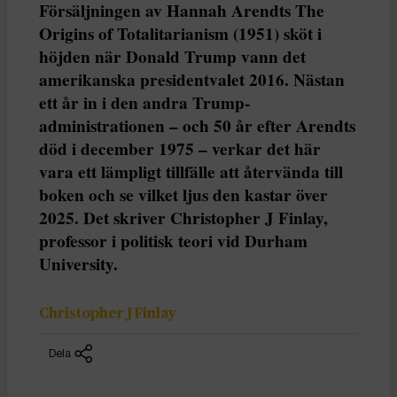
Försäljningen av Hannah Arendts The
Origins of Totalitarianism (1951) sköt i
höjden när Donald Trump vann det
amerikanska presidentvalet 2016. Nästan
ett år in i den andra Trump-
administrationen – och 50 år efter Arendts
död i december 1975 – verkar det här
vara ett lämpligt tillfälle att återvända till
boken och se vilket ljus den kastar över
2025. Det skriver Christopher J Finlay,
professor i politisk teori vid Durham
University.
Christopher J Finlay
Dela