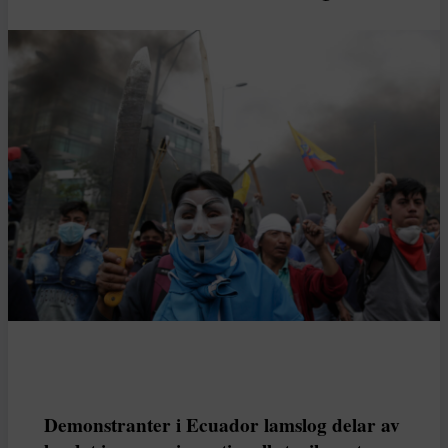
Demonstranter i Ecuador lamslog delar av