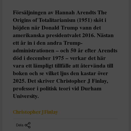
Försäljningen av Hannah Arendts The
Origins of Totalitarianism (1951) sköt i
höjden när Donald Trump vann det
amerikanska presidentvalet 2016. Nästan
ett år in i den andra Trump-
administrationen – och 50 år efter Arendts
död i december 1975 – verkar det här
vara ett lämpligt tillfälle att återvända till
boken och se vilket ljus den kastar över
2025. Det skriver Christopher J Finlay,
professor i politisk teori vid Durham
University.
Christopher J Finlay
Dela