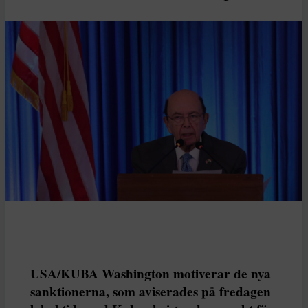
USA/KUBA Washington motiverar de nya
sanktionerna, som aviserades på fredagen