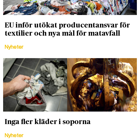
EU inför utökat producentansvar för
textilier och nya mål för matavfall
Nyheter
Inga fler kläder i soporna
Nyheter