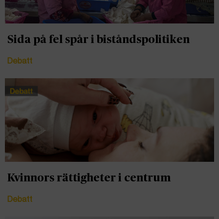
Sida på fel spår i biståndspolitiken
Debatt
Kvinnors rättigheter i centrum
Debatt