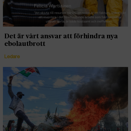
Det är vårt ansvar att förhindra nya
ebolautbrott
Ledare