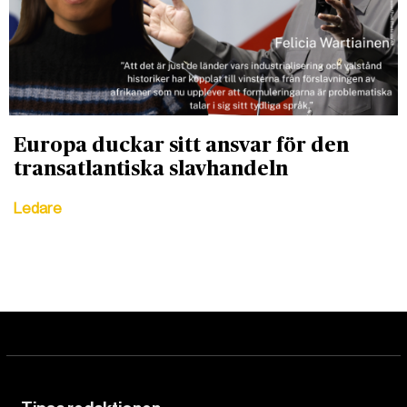
Europa duckar sitt ansvar för den
transatlantiska slavhandeln
Ledare