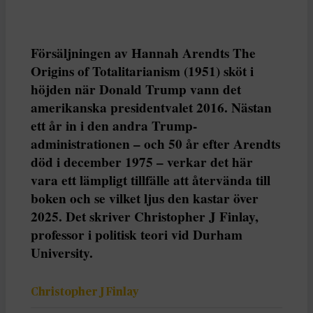
Försäljningen av Hannah Arendts The
Origins of Totalitarianism (1951) sköt i
höjden när Donald Trump vann det
amerikanska presidentvalet 2016. Nästan
ett år in i den andra Trump-
administrationen – och 50 år efter Arendts
död i december 1975 – verkar det här
vara ett lämpligt tillfälle att återvända till
boken och se vilket ljus den kastar över
2025. Det skriver Christopher J Finlay,
professor i politisk teori vid Durham
University.
Christopher J Finlay