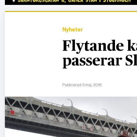
Nyheter
Flytande 
passerar 
Publicerad 3 maj, 2018