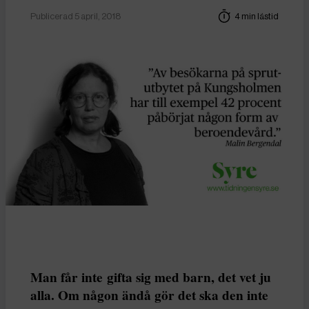
Publicerad 5 april, 2018
4 min lästid
Man får inte gifta sig med barn, det vet ju
alla. Om någon ändå gör det ska den inte