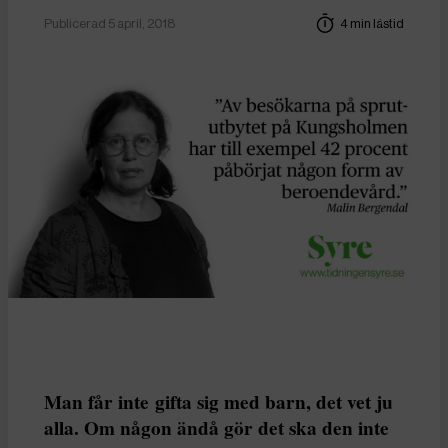
Publicerad 5 april, 2018
4 min lästid
Man får inte gifta sig med barn, det vet ju
alla. Om någon ändå gör det ska den inte