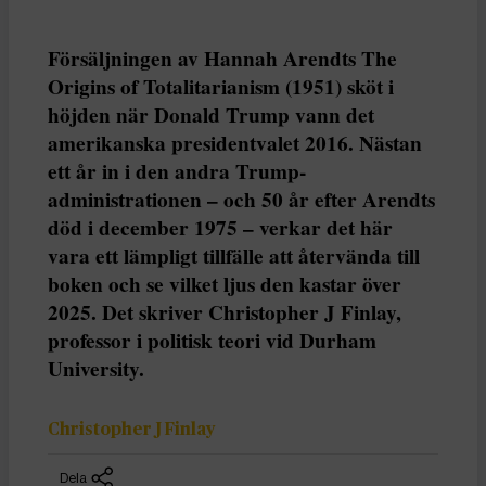
Försäljningen av Hannah Arendts The
Origins of Totalitarianism (1951) sköt i
höjden när Donald Trump vann det
amerikanska presidentvalet 2016. Nästan
ett år in i den andra Trump-
administrationen – och 50 år efter Arendts
död i december 1975 – verkar det här
vara ett lämpligt tillfälle att återvända till
boken och se vilket ljus den kastar över
2025. Det skriver Christopher J Finlay,
professor i politisk teori vid Durham
University.
Christopher J Finlay
Dela