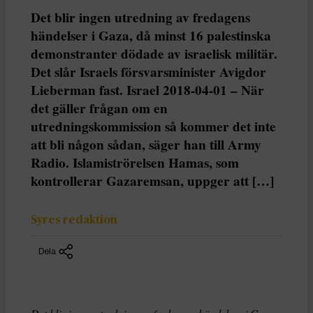
Det blir ingen utredning av fredagens
händelser i Gaza, då minst 16 palestinska
demonstranter dödade av israelisk militär.
Det slår Israels försvarsminister Avigdor
Lieberman fast. Israel 2018-04-01 – När
det gäller frågan om en
utredningskommission så kommer det inte
att bli någon sådan, säger han till Army
Radio. Islamiströrelsen Hamas, som
kontrollerar Gazaremsan, uppger att […]
Syres redaktion
Dela