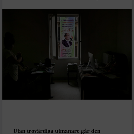
Utan trovärdiga utmanare går den