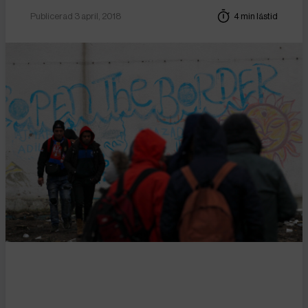
Publicerad 3 april, 2018
4 min lästid