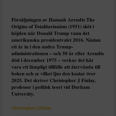
Försäljningen av Hannah Arendts The
Origins of Totalitarianism (1951) sköt i
höjden när Donald Trump vann det
amerikanska presidentvalet 2016. Nästan
ett år in i den andra Trump-
administrationen – och 50 år efter Arendts
död i december 1975 – verkar det här
vara ett lämpligt tillfälle att återvända till
boken och se vilket ljus den kastar över
2025. Det skriver Christopher J Finlay,
professor i politisk teori vid Durham
University.
Christopher J Finlay