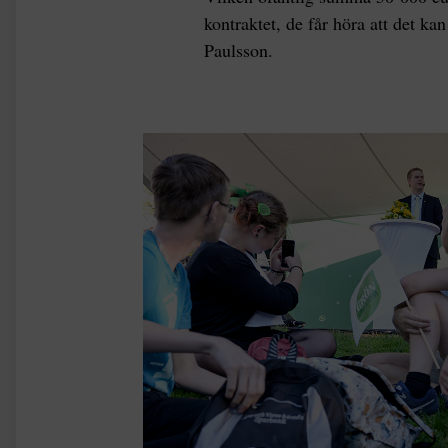
kontraktet, de får höra att det ka
Paulsson.