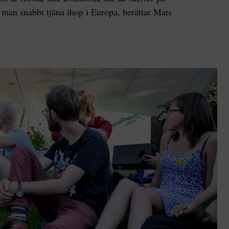
n man snabbt tjäna ihop i Europa, berättar Mats