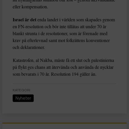
eller kompensation.
Israel är det
enda landet i världen som skapades genom
en FN-resolution och bör inte tillåtas att under 70 år
blankt strunta i de resolutioner, som är förenade med
krav på efterlevnad samt mot folkrättens konventioner
och deklarationer.
Katastrofen, al Nakba, måste få ett slut och palestinierna
på flykt ges chans att återvända och använda de nycklar
som bevarats i 70 år. Resolution 194 gäller än.
KATEGORI
Nyheter