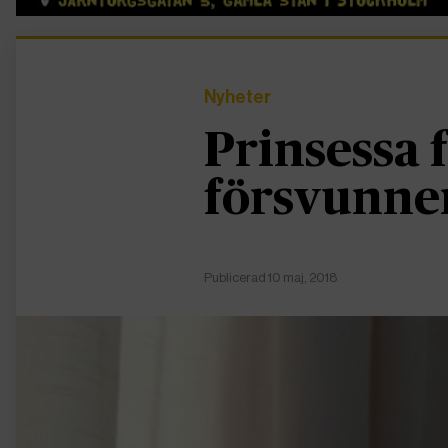
Nyheter
Prinsessa 
försvunne
Publicerad 10 maj, 2018