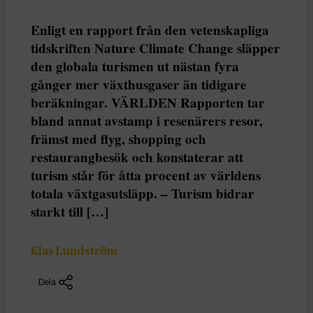
Enligt en rapport från den vetenskapliga
tidskriften Nature Climate Change släpper
den globala turismen ut nästan fyra
gånger mer växthusgaser än tidigare
beräkningar. VÄRLDEN Rapporten tar
bland annat avstamp i resenärers resor,
främst med flyg, shopping och
restaurangbesök och konstaterar att
turism står för åtta procent av världens
totala växtgasutsläpp. – Turism bidrar
starkt till […]
Klas Lundström
Dela