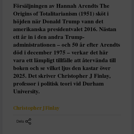
Försäljningen av Hannah Arendts The
Origins of Totalitarianism (1951) sköt i
höjden när Donald Trump vann det
amerikanska presidentvalet 2016. Nästan
ett år in i den andra Trump-
administrationen – och 50 år efter Arendts
död i december 1975 – verkar det här
vara ett lämpligt tillfälle att återvända till
boken och se vilket ljus den kastar över
2025. Det skriver Christopher J Finlay,
professor i politisk teori vid Durham
University.
Christopher J Finlay
Dela