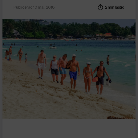
Publicerad 10 maj, 2018
2 min lästid