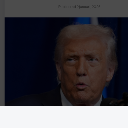
Publicerad 2 januari, 2026