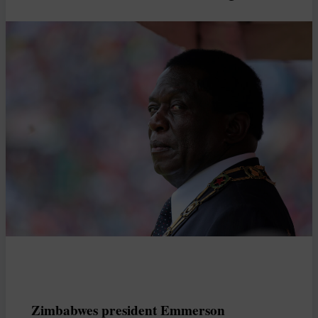
Zimbabwes president Emmerson