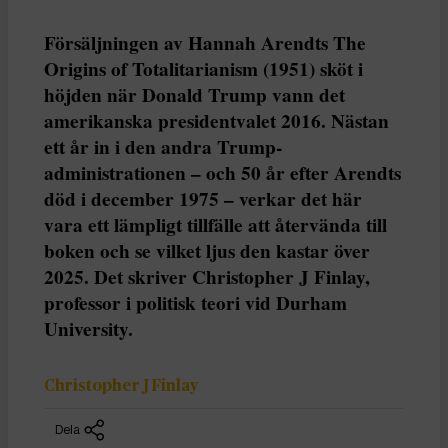
Försäljningen av Hannah Arendts The
Origins of Totalitarianism (1951) sköt i
höjden när Donald Trump vann det
amerikanska presidentvalet 2016. Nästan
ett år in i den andra Trump-
administrationen – och 50 år efter Arendts
död i december 1975 – verkar det här
vara ett lämpligt tillfälle att återvända till
boken och se vilket ljus den kastar över
2025. Det skriver Christopher J Finlay,
professor i politisk teori vid Durham
University.
Christopher J Finlay
Dela