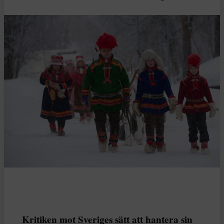
Kritiken mot Sveriges sätt att hantera sin