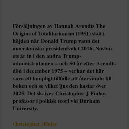
Försäljningen av Hannah Arendts The
Origins of Totalitarianism (1951) sköt i
höjden när Donald Trump vann det
amerikanska presidentvalet 2016. Nästan
ett år in i den andra Trump-
administrationen – och 50 år efter Arendts
död i december 1975 – verkar det här
vara ett lämpligt tillfälle att återvända till
boken och se vilket ljus den kastar över
2025. Det skriver Christopher J Finlay,
professor i politisk teori vid Durham
University.
Christopher J Finlay