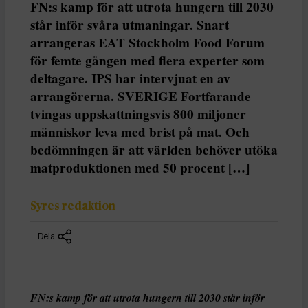
FN:s kamp för att utrota hungern till 2030
står inför svåra utmaningar. Snart
arrangeras EAT Stockholm Food Forum
för femte gången med flera experter som
deltagare. IPS har intervjuat en av
arrangörerna. SVERIGE Fortfarande
tvingas uppskattningsvis 800 miljoner
människor leva med brist på mat. Och
bedömningen är att världen behöver utöka
matproduktionen med 50 procent […]
Syres redaktion
Dela
FN:s kamp för att utrota hungern till 2030 står inför