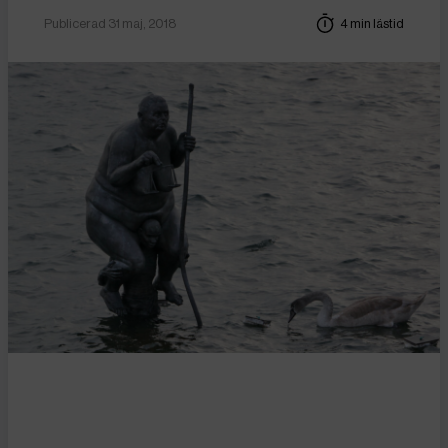
Publicerad 31 maj, 2018
4 min lästid