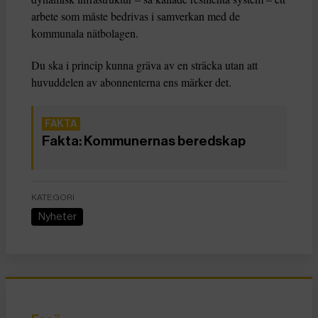
arbete som måste bedrivas i samverkan med de
kommunala nätbolagen.
Du ska i princip kunna gräva av en sträcka utan att
huvuddelen av abonnenterna ens märker det.
Fakta: Kommunernas beredskap
KATEGORI
Nyheter