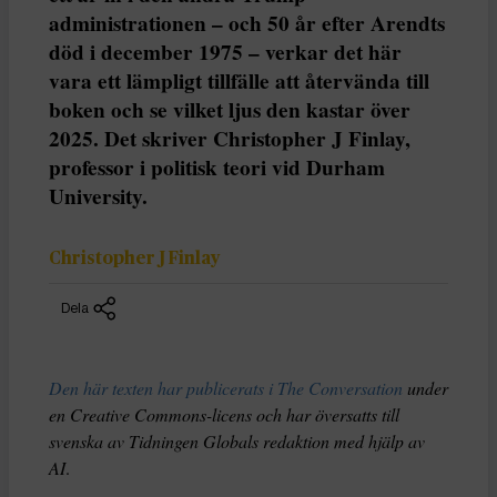
administrationen – och 50 år efter Arendts
död i december 1975 – verkar det här
vara ett lämpligt tillfälle att återvända till
boken och se vilket ljus den kastar över
2025. Det skriver Christopher J Finlay,
professor i politisk teori vid Durham
University.
Christopher J Finlay
Dela
Den här texten har publicerats i The Conversation
under
en Creative Commons-licens och har översatts till
svenska av Tidningen Globals redaktion med hjälp av
AI
.