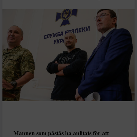
Mannen som påstås ha anlitats för att