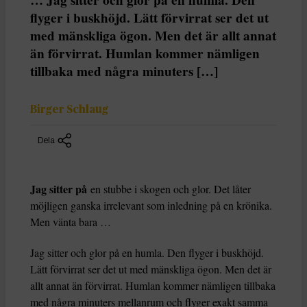
flyger i buskhöjd. Lätt förvirrat ser det ut
med mänskliga ögon. Men det är allt annat
än förvirrat. Humlan kommer nämligen
tillbaka med några minuters […]
Birger Schlaug
Dela
Jag sitter på
en stubbe i skogen och glor. Det låter
möjligen ganska irrelevant som inledning på en krönika.
Men vänta bara …
Jag sitter och glor på en humla. Den flyger i buskhöjd.
Lätt förvirrat ser det ut med mänskliga ögon. Men det är
allt annat än förvirrat. Humlan kommer nämligen tillbaka
med några minuters mellanrum och flyger exakt samma