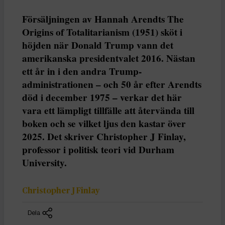
Försäljningen av Hannah Arendts The
Origins of Totalitarianism (1951) sköt i
höjden när Donald Trump vann det
amerikanska presidentvalet 2016. Nästan
ett år in i den andra Trump-
administrationen – och 50 år efter Arendts
död i december 1975 – verkar det här
vara ett lämpligt tillfälle att återvända till
boken och se vilket ljus den kastar över
2025. Det skriver Christopher J Finlay,
professor i politisk teori vid Durham
University.
Christopher J Finlay
Dela