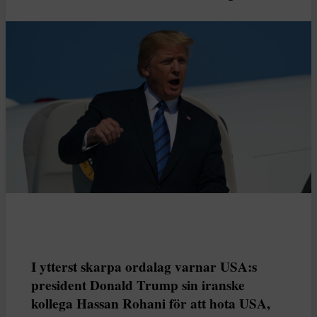
I ytterst skarpa ordalag varnar USA:s
president Donald Trump sin iranske
kollega Hassan Rohani för att hota USA,