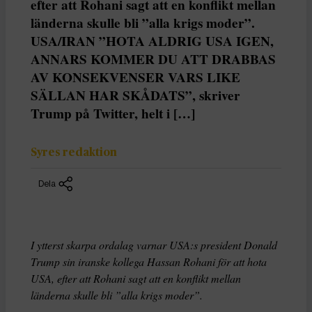
efter att Rohani sagt att en konflikt mellan
länderna skulle bli ”alla krigs moder”.
USA/IRAN ”HOTA ALDRIG USA IGEN,
ANNARS KOMMER DU ATT DRABBAS
AV KONSEKVENSER VARS LIKE
SÄLLAN HAR SKÅDATS”, skriver
Trump på Twitter, helt i […]
Syres redaktion
Dela
I ytterst skarpa ordalag varnar USA:s president Donald
Trump sin iranske kollega Hassan Rohani för att hota
USA, efter att Rohani sagt att en konflikt mellan
länderna skulle bli ”alla krigs moder”.