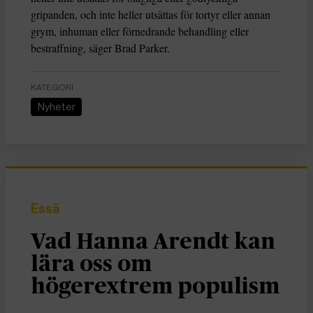
gripanden, och inte heller utsättas för tortyr eller annan
grym, inhuman eller förnedrande behandling eller
bestraffning, säger Brad Parker.
KATEGORI
Nyheter
Essä
Vad Hanna Arendt kan
lära oss om
högerextrem populism